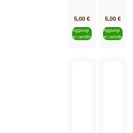
5,00
€
5,00
€
Aggiungi
Aggiungi
al carrello
al carrello