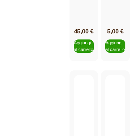
45,00
€
5,00
€
Aggiungi
Aggiungi
al carrello
al carrello