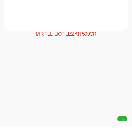
MIRTILLI LIOFILIZZATI 500GR