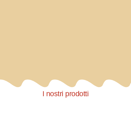
I nostri prodotti