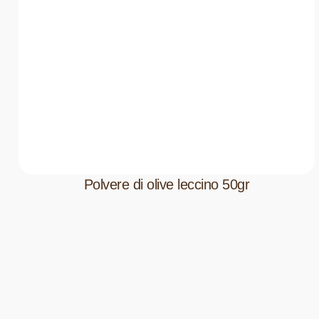
Polvere di olive leccino 50gr