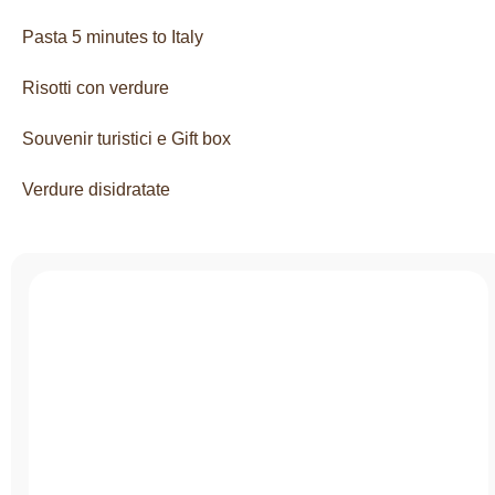
Pasta 5 minutes to Italy
Risotti con verdure​
Souvenir turistici e Gift box
Verdure disidratate