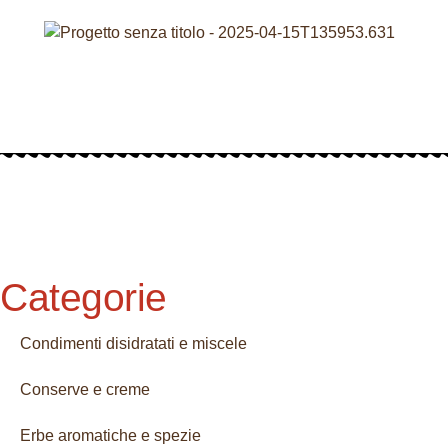
Categorie
Condimenti disidratati e miscele
Conserve e creme
Erbe aromatiche e spezie