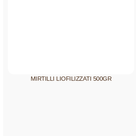
MIRTILLI LIOFILIZZATI 500GR