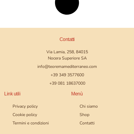
Contatti
Via Lamia, 258, 84015
Nocera Superiore SA
info@teoremamediterraneo.com
+39 349 3577600
+39 081 18637000
Link utili
Menù
Privacy policy
Chi siamo
Cookie policy
Shop
Termini e condizioni
Contatti