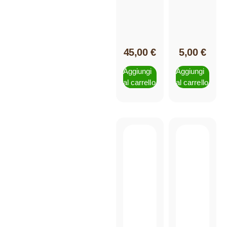
45,00
€
5,00
€
Aggiungi
Aggiungi
al carrello
al carrello