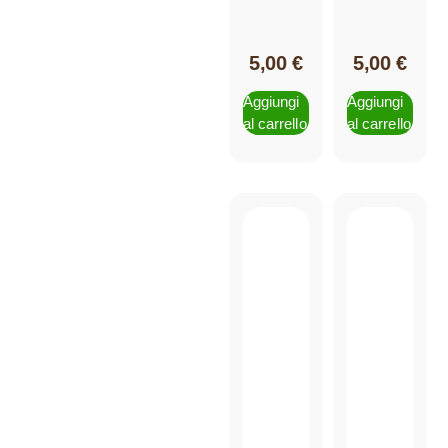
5,00
€
5,00
€
Aggiungi
Aggiungi
al carrello
al carrello