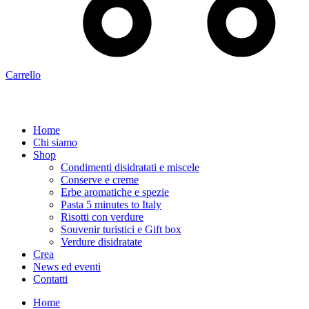
Carrello
Home
Chi siamo
Shop
Condimenti disidratati e miscele
Conserve e creme
Erbe aromatiche e spezie
Pasta 5 minutes to Italy
Risotti con verdure​
Souvenir turistici e Gift box
Verdure disidratate
Crea
News ed eventi
Contatti
Home