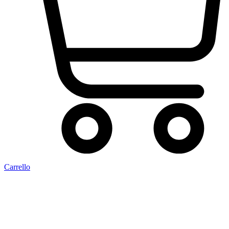
Carrello