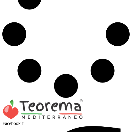
Facebook-f