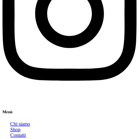
Menù
Chi siamo
Shop
Contatti