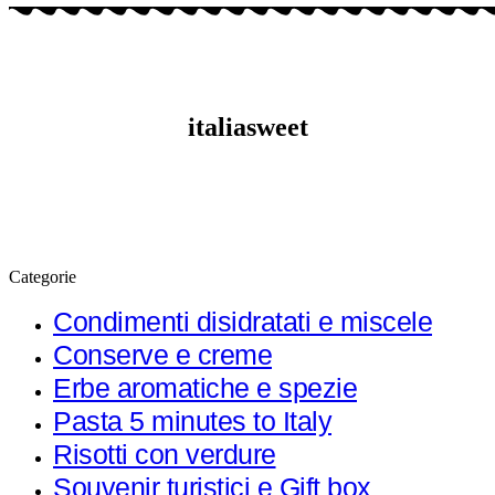
italiasweet
Categorie
Condimenti disidratati e miscele
Conserve e creme
Erbe aromatiche e spezie
Pasta 5 minutes to Italy
Risotti con verdure​
Souvenir turistici e Gift box