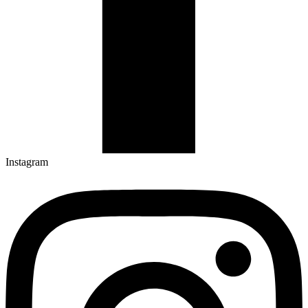
Instagram