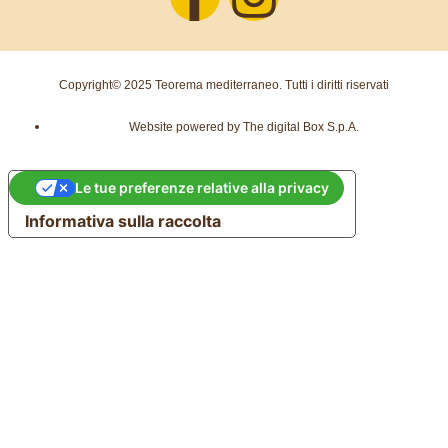
Copyright© 2025 Teorema mediterraneo. Tutti i diritti riservati
Website powered by The digital Box S.p.A.
Le tue preferenze relative alla privacy
Informativa sulla raccolta