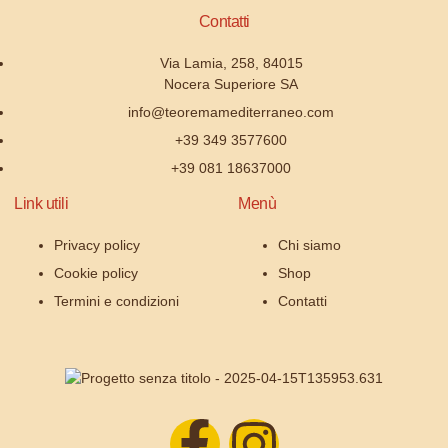
Contatti
Via Lamia, 258, 84015
Nocera Superiore SA
info@teoremamediterraneo.com
+39 349 3577600
+39 081 18637000
Link utili
Menù
Privacy policy
Chi siamo
Cookie policy
Shop
Termini e condizioni
Contatti